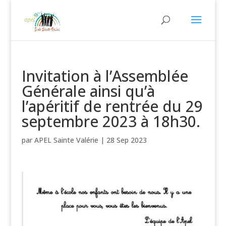
Invitation à l’Assemblée
Générale ainsi qu’à
l’apéritif de rentrée du 29
septembre 2023 à 18h30.
par
APEL Sainte Valérie
|
28 Sep 2023